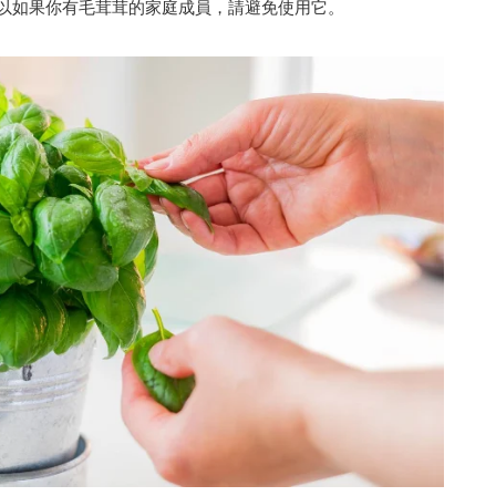
以如果你有毛茸茸的家庭成員，請避免使用它。