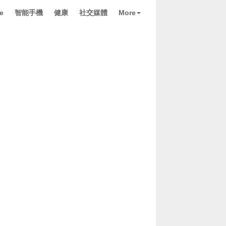
e
智能手機
健康
社交媒體
More