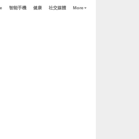
e
智能手機
健康
社交媒體
More