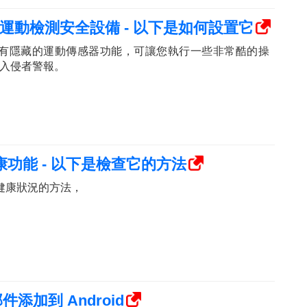
是一個運動檢測安全設備 - 以下是如何設置它
cho 具有隱藏的運動傳感器功能，可讓您執行一些非常酷的操
入侵者警報。
健康功能 - 以下是檢查它的方法
池健康狀況的方法，
件添加到 Android