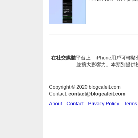
在
社交媒體
平台上，iPhone用戶可
並擴大影響力。本類別提供
Copyright © 2020 blogcafeit.com
Contact:
contact@blogcafeit.com
About
Contact
Privacy Policy
Terms 