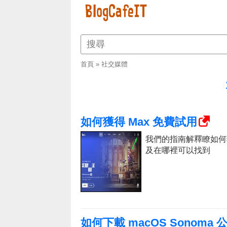
首頁
»
社交媒體
如何獲得 Max 免費試用
我們的指南解釋瞭如何獲得
及在哪裡可以找到
如何下載 macOS Sonoma