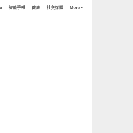
e
智能手機
健康
社交媒體
More