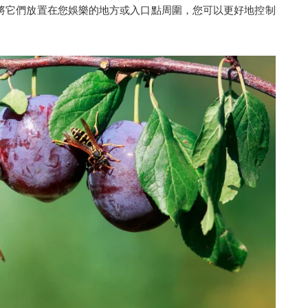
將它們放置在您娛樂的地方或入口點周圍，您可以更好地控制