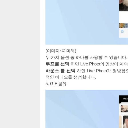
(이미지: © 미래)
두 가지 옵션 중 하나를 사용할 수 있습니다.
루프를 선택
하면 Live Photo의 영상이
바운스 를 선택
하면 Live Photo가 
적인 비디오를 생성합니다.
5. GIF 공유