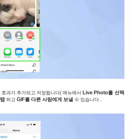
로 효과가 추가되고 저장됩니다( 메뉴에서
Live Photo를 선택
 탭
하고
GIF를 다른 사람에게 보낼
수 있습니다 .