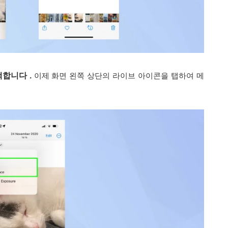
합니다 .
이제 화면 왼쪽 상단의 라이브 아이콘을 탭하여 메