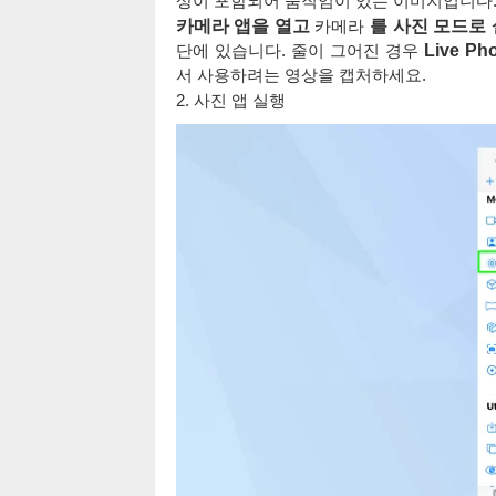
상이 포함되어 움직임이 있는 이미지입니다
카메라 앱을 열고
카메라
를 사진 모드로
단에 있습니다. 줄이 그어진 경우
Live P
서 사용하려는 영상을 캡처하세요.
2. 사진 앱 실행