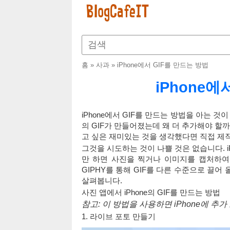
홈
»
사과
»
iPhone에서 GIF를 만드는 방법
iPhone에
iPhone에서 GIF를 만드는 방법을 아는 
의 GIF가 만들어졌는데 왜 더 추가해야 할까
고 싶은 재미있는 것을 생각했다면 직접 제
그것을 시도하는 것이 나쁠 것은 없습니다. iP
만 하면 사진을 찍거나 이미지를 캡처하여
GIPHY를 통해 GIF를 다른 수준으로 끌
살펴봅니다.
사진 앱에서 iPhone의 GIF를 만드는 방법
참고: 이 방법을 사용하면 iPhone에 
1. 라이브 포토 만들기