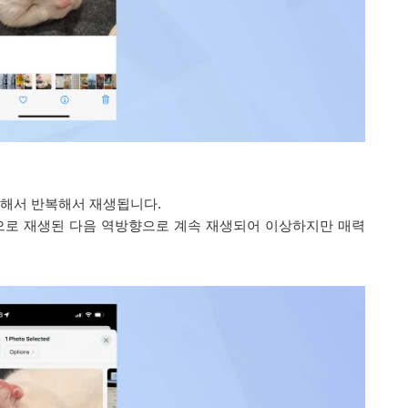
 계속해서 반복해서 재생됩니다.
정방향으로 재생된 다음 역방향으로 계속 재생되어 이상하지만 매력