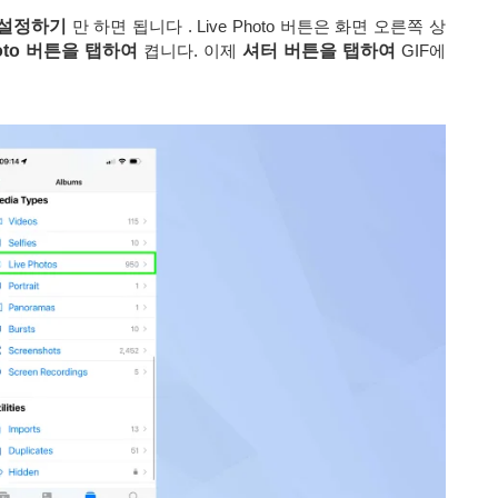
.
 설정하기
만 하면 됩니다 . Live Photo 버튼은 화면 오른쪽 상
hoto 버튼을 탭하여
켭니다. 이제
셔터 버튼을 탭하여
GIF에