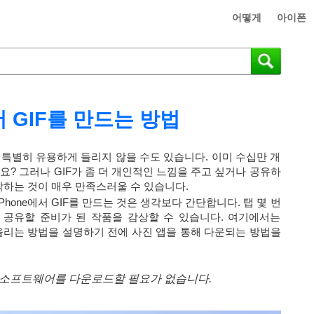
어떻게
아이폰
서 GIF를 만드는 방법
것이 특별히 유용하게 들리지 않을 수도 있습니다. 이미 수십만 개
요? 그러나 GIF가 좀 더 개인적인 느낌을 주고 싶거나 공유하
작하는 것이 매우 만족스러울 수 있습니다.
hone에서 GIF를 만드는 것은 생각보다 간단합니다. 탭 몇 번
 공유할 준비가 된 작품을 감상할 수 있습니다. 여기에서는
어 올리는 방법을 설명하기 전에 사진 앱을 통해 다운되는 방법을
추가 소프트웨어를 다운로드할 필요가 없습니다.