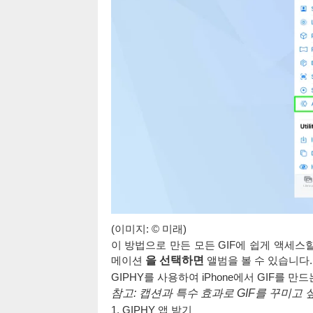
(이미지: © 미래)
이 방법으로 만든 모든 GIF에 쉽게 액세스
메이션
을 선택하면
앨범을 볼 수 있습니다.
GIPHY를 사용하여 iPhone에서 GIF를 만
참고: 캡션과 특수 효과로 GIF를 꾸미고 
1. GIPHY 앱 받기