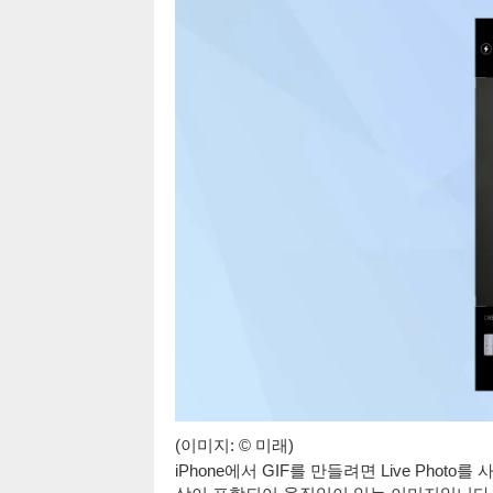
(이미지: © 미래)
iPhone에서 GIF를 만들려면 Live Photo