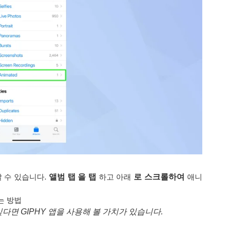
할 수 있습니다.
앨범 탭 을 탭
하고 아래
로 스크롤하여
애니
드는 방법
싶다면 GIPHY 앱을 사용해 볼 가치가 있습니다.