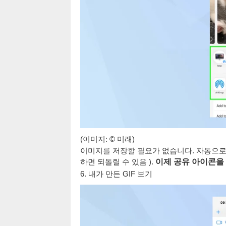
(이미지: © 미래)
이미지를 저장할 필요가 없습니다. 자동으
하면 되돌릴 수 있음 ).
이제 공유 아이콘을
6. 내가 만든 GIF 보기