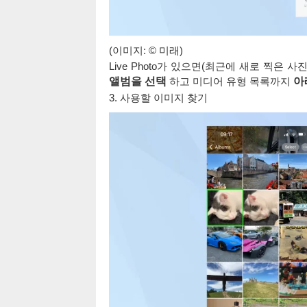
(이미지: © 미래)
Live Photo가 있으면(최근에 새로 찍은 사진
앨범을 선택
하고 미디어 유형 목록까지
아
3. 사용할 이미지 찾기