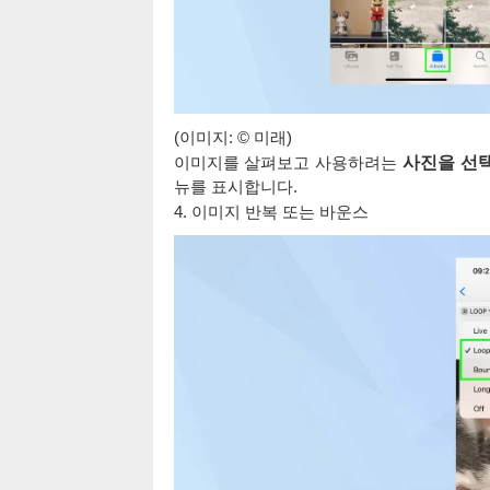
(이미지: © 미래)
이미지를 살펴보고 사용하려는
사진을 선택
뉴를 표시합니다.
4. 이미지 반복 또는 바운스