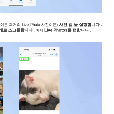
이든 과거의 Live Photo 사진이든)
사진 앱 을 실행합니다
.
래로 스크롤합니다 .
이제
Live Photos를 탭합니다
.