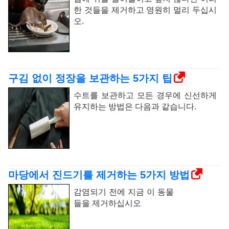
한 것들을 제거하고 영원히 멀리 두십시
오.
구김 없이 정장을 보관하는 5가지 팁
수트를 보관하고 모든 경우에 신선하게
유지하는 방법은 다음과 같습니다.
마당에서 진드기를 제거하는 5가지 방법
감염되기 전에 지금 이 동물
들을 제거하십시오