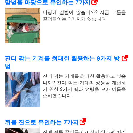
말벌을 마당으로 유인하는 7가지
마당에 말벌이 많습니까? 지금 그들을
끌어들이는 7 가지가 있습니다.
잔디 깎는 기계를 최대한 활용하는 9가지 방
법
잔디 깎는 기계를 최대한 활용하고 싶습
니까? 잔디 깎는 기계의 성능을 개선하
기 위한 9가지 팁과 요령을 모아 여름을
준비했습니다.
쥐를 집으로 유인하는 7가지
집에 쥐를 끌어들이고 싶지 않다면 이러