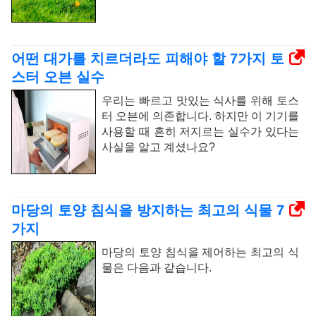
어떤 대가를 치르더라도 피해야 할 7가지 토
스터 오븐 실수
우리는 빠르고 맛있는 식사를 위해 토스
터 오븐에 의존합니다. 하지만 이 기기를
사용할 때 흔히 저지르는 실수가 있다는
사실을 알고 계셨나요?
마당의 토양 침식을 방지하는 최고의 식물 7
가지
마당의 토양 침식을 제어하는 ​​최고의 식
물은 다음과 같습니다.