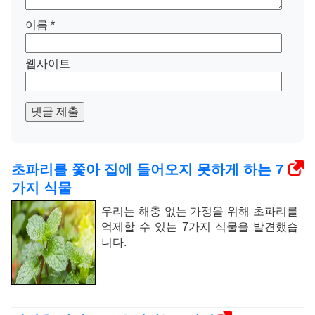
이름
*
웹사이트
댓글 제출
초파리를 쫓아 집에 들어오지 못하게 하는 7
가지 식물
우리는 해충 없는 가정을 위해 초파리를
억제할 수 있는 7가지 식물을 발견했습
니다.