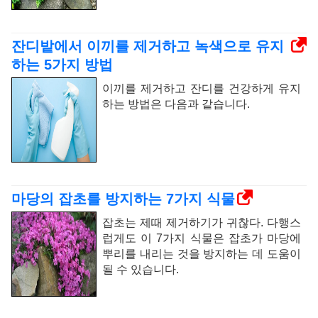
잔디밭에서 이끼를 제거하고 녹색으로 유지
하는 5가지 방법
이끼를 제거하고 잔디를 건강하게 유지
하는 방법은 다음과 같습니다.
마당의 잡초를 방지하는 7가지 식물
잡초는 제때 제거하기가 귀찮다. 다행스
럽게도 이 7가지 식물은 잡초가 마당에
뿌리를 내리는 것을 방지하는 데 도움이
될 수 있습니다.