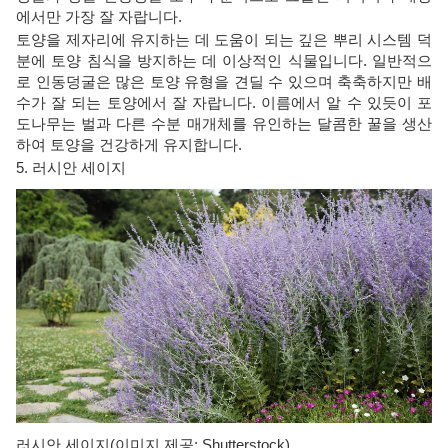
에서만 가장 잘 자랍니다.
토양을 제자리에 유지하는 데 도움이 되는 깊은 뿌리 시스템 덕
분에 토양 침식을 방지하는 데 이상적인 식물입니다. 일반적으
로 인동덩굴은 많은 토양 유형을 견딜 수 있으며 축축하지만 배
수가 잘 되는 토양에서 잘 자랍니다. 이름에서 알 수 있듯이 포
도나무는 벌과 다른 수분 매개체를 유인하는 달콤한 꿀을 생산
하여 토양을 건강하게 유지합니다.
5. 러시안 세이지
러시안 세이지(이미지 제공: Shutterstock)