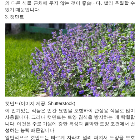
의 다른 식물 근처에 두지 않는 것이 좋습니다. 빨리 추월할 수
있기 때문입니다.
3. 캣민트
캣민트(이미지 제공: Shutterstock)
이 인기있는 식물은 민간 요법을 포함하여 관상용 식물로 많이
사용됩니다. 그러나 캣민트는 토양 침식을 방지하는 데 탁월합
니다. 이것은 주로 가뭄에 강한 특성과 열악한 토양 조건에서 번
성하는 능력 때문입니다.
일반적으로 캣민트는 빠르게 자라며 널리 퍼져서 토양을 보호