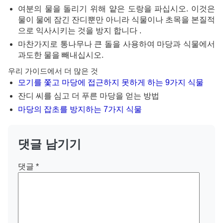
여분의 물을 돌리기 위해 얕은 도랑을 파십시오. 이것은
물이 물에 잠긴 잔디뿐만 아니라 식물이나 초목을 본질적
으로 익사시키는 것을 방지
합니다
.
마찬가지로 통나무나 큰 돌을 사용하여 마당과 식물에서
과도한 물을 빼내십시오.
우리 가이드에서 더 많은 것
모기를 쫓고 마당에 접근하지 못하게 하는 9가지 식물
잔디 씨를 심고 더 푸른 마당을 얻는 방법
마당의 잡초를 방지하는 7가지 식물
댓글 남기기
댓글
*