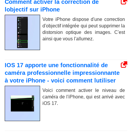
Comment activer la correction de
lobjectif sur iPhone
Votre iPhone dispose d'une correction
d'objectif intégrée qui peut supprimer la
distorsion optique des images. C'est
ainsi que vous l'allumez.
IOS 17 apporte une fonctionnalité de
caméra professionnelle impressionnante
à votre iPhone - voici comment lutiliser
Voici comment activer le niveau de
caméra de l'iPhone, qui est arrivé avec
iOS 17.