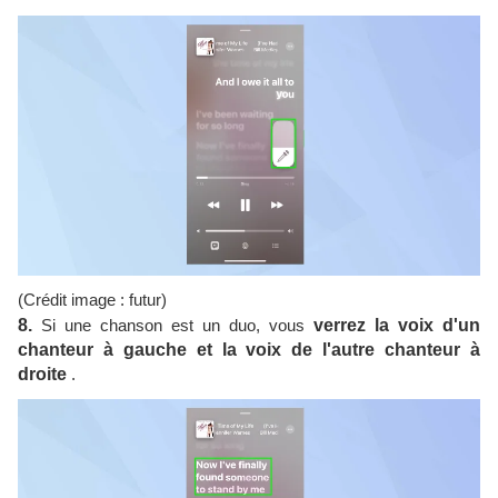
(Crédit image : futur)
8.
Si une chanson est un duo, vous
verrez la voix d'un
chanteur à gauche et la voix de l'autre chanteur à
droite
.