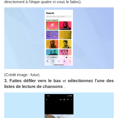
directement à l'étape quatre si vous le faites).
(Crédit image : futur)
3. Faites défiler vers le bas
et
sélectionnez l'une des
listes de lecture de chansons
.