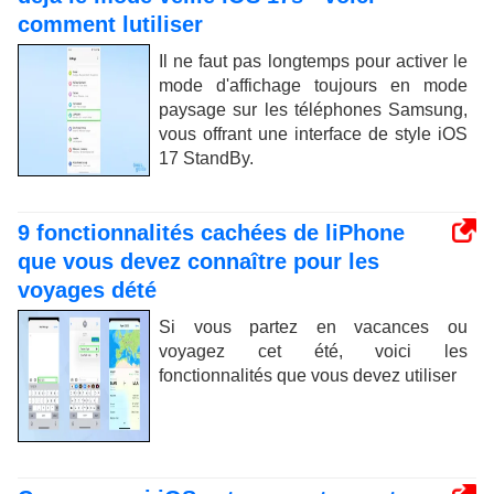
comment lutiliser
Il ne faut pas longtemps pour activer le
mode d'affichage toujours en mode
paysage sur les téléphones Samsung,
vous offrant une interface de style iOS
17 StandBy.
9 fonctionnalités cachées de liPhone
que vous devez connaître pour les
voyages dété
Si vous partez en vacances ou
voyagez cet été, voici les
fonctionnalités que vous devez utiliser