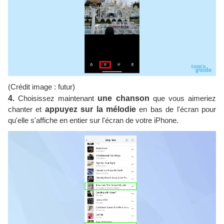
(Crédit image : futur)
4.
Choisissez maintenant
une chanson
que vous aimeriez
chanter et
appuyez sur la mélodie
en bas de l'écran pour
qu'elle s'affiche en entier sur l'écran de votre iPhone.