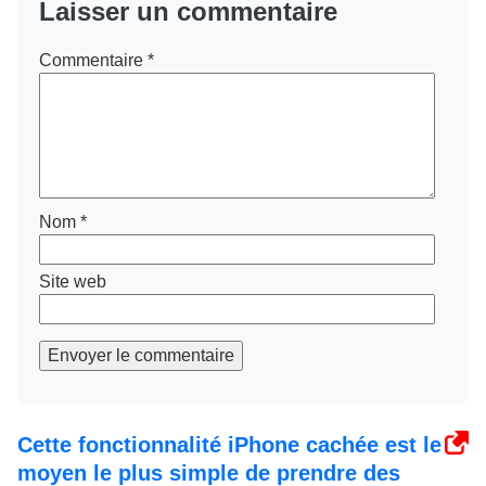
Laisser un commentaire
Commentaire
*
Nom
*
Site web
Envoyer le commentaire
Cette fonctionnalité iPhone cachée est le
moyen le plus simple de prendre des