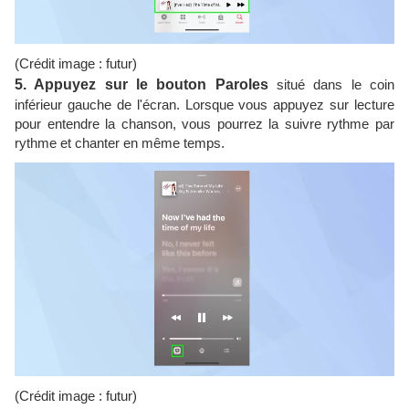
(Crédit image : futur)
5.
Appuyez sur le bouton Paroles
situé dans le coin
inférieur gauche de l'écran. Lorsque vous appuyez sur lecture
pour entendre la chanson, vous pourrez la suivre rythme par
rythme et chanter en même temps.
(Crédit image : futur)