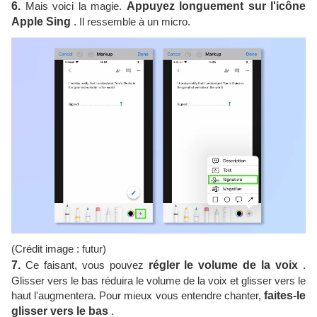
6.
Mais voici la magie.
Appuyez longuement sur l'icône
Apple Sing
. Il ressemble à un micro.
(Crédit image : futur)
7.
Ce faisant, vous pouvez
régler le volume de la voix
.
Glisser vers le bas réduira le volume de la voix et glisser vers le
haut l'augmentera. Pour mieux vous entendre chanter,
faites-le
glisser vers le bas
.