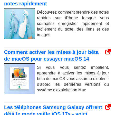
notes rapidement
Découvrez comment prendre des notes
rapides sur iPhone lorsque vous
souhaitez enregistrer rapidement et
facilement du texte, des liens et des
images.
Comment activer les mises à jour bêta
de macOS pour essayer macOS 14
Si vous vous sentez impatient,
apprendre à activer les mises à jour
bêta de macOS vous assurera d'obtenir
d'abord les dernières versions du
système d'exploitation Mac
Les téléphones Samsung Galaxy offrent
déjà le mode veille iOS 17s - voici