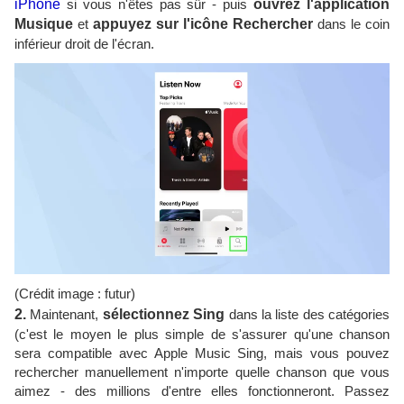
iPhone
si vous n'êtes pas sûr - puis
ouvrez l'application
Musique
et
appuyez sur l'icône Rechercher
dans le coin
inférieur droit de l'écran.
(Crédit image : futur)
2.
Maintenant,
sélectionnez Sing
dans la liste des catégories
(c'est le moyen le plus simple de s'assurer qu'une chanson
sera compatible avec Apple Music Sing, mais vous pouvez
rechercher manuellement n'importe quelle chanson que vous
aimez - des millions d'entre elles fonctionneront. Passez