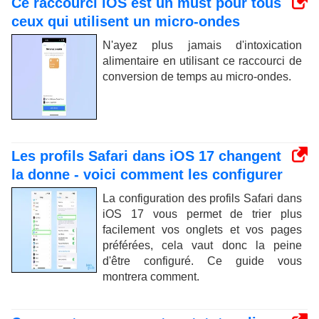
Ce raccourci iOS est un must pour tous
ceux qui utilisent un micro-ondes
N'ayez plus jamais d'intoxication
alimentaire en utilisant ce raccourci de
conversion de temps au micro-ondes.
Les profils Safari dans iOS 17 changent
la donne - voici comment les configurer
La configuration des profils Safari dans
iOS 17 vous permet de trier plus
facilement vos onglets et vos pages
préférées, cela vaut donc la peine
d'être configuré. Ce guide vous
montrera comment.