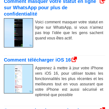
Comment masquer votre statut en ligne
sur WhatsApp pour plus de
confidentialité
Voici comment masquer votre statut en
ligne sur WhatsApp, si vous n'aimez
pas trop l'idée que les gens sachent
quand vous êtes actif.
Comment télécharger iOS 16
Apprenez à mettre à jour votre iPhone
vers iOS 16, pour utiliser toutes les
fonctionnalités les plus récentes et les
meilleures tout en vous assurant que
votre iPhone est aussi sécurisé et
optimisé que possible